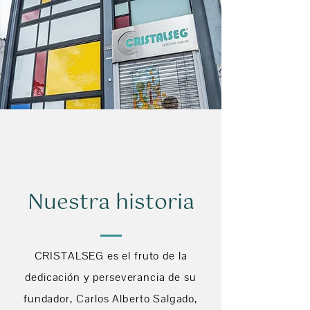
Nuestra historia
CRISTALSEG es el fruto de la
dedicación y perseverancia de su
fundador, Carlos Alberto Salgado,