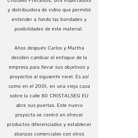
Cristales Preciosos, una importadora
y distribuidora de vidrio que permitió
entender a fondo las bondades y
posibilidades de este material.
Años después Carlos y Martha
deciden cambiar el enfoque de la
empresa para llevar sus objetivos y
proyectos al siguiente nivel. Es así
como en el 2001, en una vieja casa
sobre la calle 80 CRISTALSEG EU
abre sus puertas. Este nuevo
proyecto se centró en ofrecer
productos diferenciados y establecer
alianzas comerciales con otros