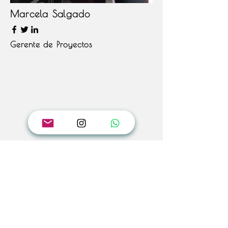
Marcela Salgado
Gerente de Proyectos