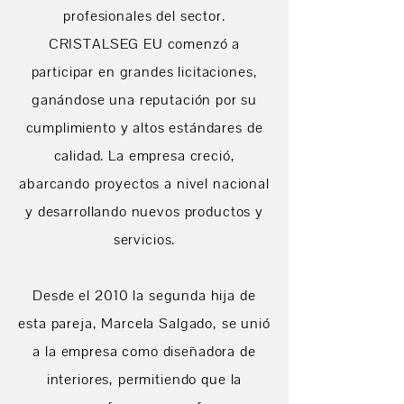
profesionales del sector.
CRISTALSEG EU comenzó a
participar en grandes licitaciones,
ganándose una reputación por su
cumplimiento y altos estándares de
calidad. La empresa creció,
abarcando proyectos a nivel nacional
y desarrollando nuevos productos y
servicios.
Desde el 2010 la segunda hija de
esta pareja, Marcela Salgado, se unió
a la empresa como diseñadora de
interiores, permitiendo que la