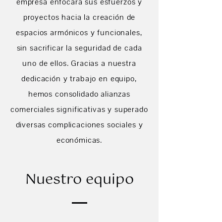
empresa enfocara sus esfuerzos y
proyectos hacia la creación de
espacios armónicos y funcionales,
sin sacrificar la seguridad de cada
uno de ellos. Gracias a nuestra
dedicación y trabajo en equipo,
hemos consolidado alianzas
comerciales significativas y superado
diversas complicaciones sociales y
económicas.
Nuestro equipo