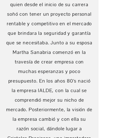
quien desde el inicio de su carrera
soñó con tener un proyecto personal
rentable y competitivo en el mercado
que brindara la seguridad y garantía
que se necesitaba. Junto a su esposa
Martha Sanabria comenzó en la
travesía de crear empresa con
muchas esperanzas y poco
presupuesto. En los años 80's nació
la empresa IALDE, con la cual se
comprendió mejor su nicho de
mercado. Posteriormente, la visión de
la empresa cambió y con ella su
razón social, dándole lugar a