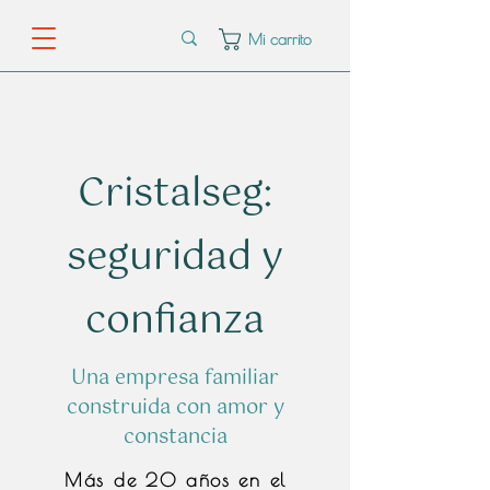
Mi carrito
Cristalseg:
seguridad y
confianza
Una empresa familiar
construida con amor y
constancia
Más de 20 años en el