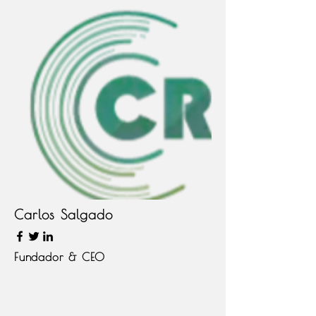
Carlos Salgado
Fundador & CEO