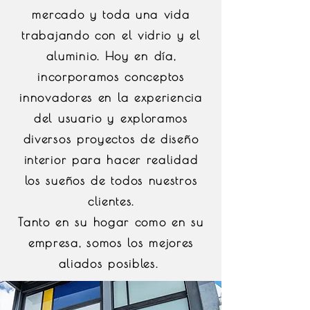
mercado y toda una vida
trabajando con el vidrio y el
aluminio. Hoy en día,
incorporamos conceptos
innovadores en la experiencia
del usuario y exploramos
diversos proyectos de diseño
interior para hacer realidad
los sueños de todos nuestros
clientes.
Tanto en su hogar como en su
empresa, somos los mejores
aliados posibles.